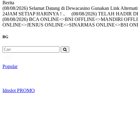
Berita
(08/08/2026)
Selamat Datang di Dewacasino Gunakan Link Alternatif
24JAM SETIAP HARINYA ! ..
(08/08/2026)
TELAH HADIR D
(08/08/2026)
BCA ONLINE<>BNI OFFLINE<>MANDIRI OFF
ONLINE<>JENIUS ONLINE<>SINARMAS ONLINE<>BSI O
BG
Popular
Idnslot
PROMO