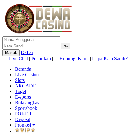
Daftar
Masuk
Live Chat
|
Penarikan
|
Hubungi Kami
|
Lupa Kata Sandi?
Beranda
Live Casino
Slots
ARCADE
Togel
E-sports
Bolatangkas
Sportsbook
POKER
Deposit
Promosi