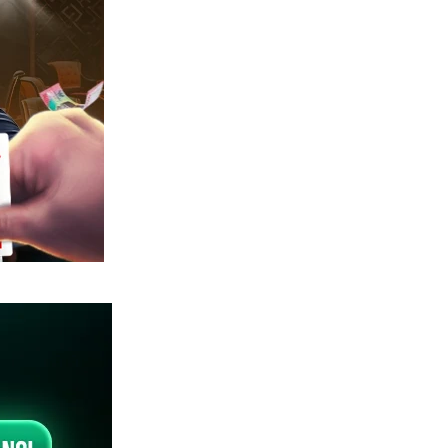
sino proxy betting.
ami.