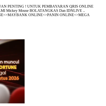
AN PENTING ! UNTUK PEMBAYARAN QRIS ONLINE
 Mickey Mouse BOLATANGKAS Dan IDNLIVE ..
LINE<>MAYBANK ONLINE<>PANIN ONLINE<>MEGA