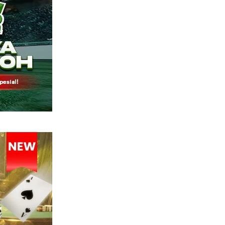
Hunter, dan Kesamaan
IP maka Kami berhak menarik bonus yang telah
beritahuan
sebelumnya.