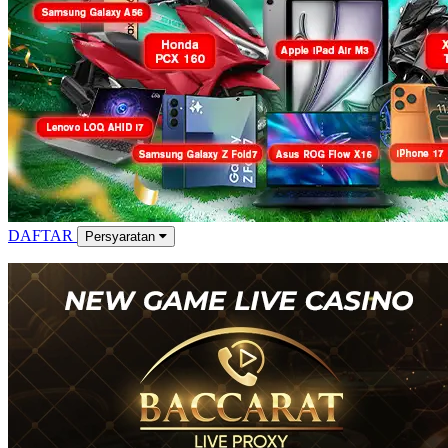
Keputusan GRAND TURNOVER KEMERDEKAAN Bersifat Mut
9. Bonus akan dibatalkan apabila terdapat melakukan Taruhan 2 sisi (
diberikan.
10. Kami berhak untuk mengubah, menolak, membatalkan atau menutu
11. Keputusan kami untuk promo ini adalah Mutlak dan tidak dapat d
DAFTAR
Persyaratan